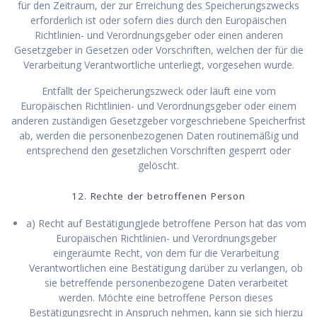
für den Zeitraum, der zur Erreichung des Speicherungszwecks
erforderlich ist oder sofern dies durch den Europäischen
Richtlinien- und Verordnungsgeber oder einen anderen
Gesetzgeber in Gesetzen oder Vorschriften, welchen der für die
Verarbeitung Verantwortliche unterliegt, vorgesehen wurde.
Entfällt der Speicherungszweck oder läuft eine vom
Europäischen Richtlinien- und Verordnungsgeber oder einem
anderen zuständigen Gesetzgeber vorgeschriebene Speicherfrist
ab, werden die personenbezogenen Daten routinemäßig und
entsprechend den gesetzlichen Vorschriften gesperrt oder
gelöscht.
12. Rechte der betroffenen Person
a) Recht auf BestätigungJede betroffene Person hat das vom
Europäischen Richtlinien- und Verordnungsgeber
eingeräumte Recht, von dem für die Verarbeitung
Verantwortlichen eine Bestätigung darüber zu verlangen, ob
sie betreffende personenbezogene Daten verarbeitet
werden. Möchte eine betroffene Person dieses
Bestätigungsrecht in Anspruch nehmen, kann sie sich hierzu