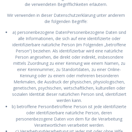
die verwendeten Begrifflichkeiten erläutern.
Wir verwenden in dieser Datenschutzerklärung unter anderem
die folgenden Begriffe:
a) personenbezogene DatenPersonenbezogene Daten sind
alle Informationen, die sich auf eine identifizierte oder
identifizierbare natürliche Person (im Folgenden „betroffene
Person“) beziehen. Als identifizierbar wird eine natürliche
Person angesehen, die direkt oder indirekt, insbesondere
mittels Zuordnung zu einer Kennung wie einem Namen, zu
einer Kennnummer, zu Standortdaten, zu einer Online-
Kennung oder zu einem oder mehreren besonderen
Merkmalen, die Ausdruck der physischen, physiologischen,
genetischen, psychischen, wirtschaftlichen, kulturellen oder
sozialen Identität dieser natürlichen Person sind, identifiziert
werden kann.
b) betroffene PersonBetroffene Person ist jede identifizierte
oder identifizierbare natürliche Person, deren
personenbezogene Daten von dem für die Verarbeitung
Verantwortlichen verarbeitet werden.
c) VerarbeitungVerarbeitung ist jeder mit oder ohne Hilfe