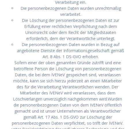
Verarbeitung ein.
Die personenbezogenen Daten wurden unrechtmäßig
verarbeitet.
Die Löschung der personenbezogenen Daten ist zur
Erfüllung einer rechtlichen Verpflichtung nach dem
Unionsrecht oder dem Recht der Mitgliedstaaten
erforderlich, dem der Verantwortliche unterliegt.
Die personenbezogenen Daten wurden in Bezug auf
angebotene Dienste der Informationsgesellschaft gemäß
Art. 8 Abs. 1 DS-GVO erhoben.
Sofern einer der oben genannten Gründe zutrifft und eine
betroffene Person die Löschung von personenbezogenen
Daten, die bei dem IVENeV gespeichert sind, veranlassen
möchte, kann sie sich hierzu jederzeit an einen Mitarbeiter
des für die Verarbeitung Verantwortlichen wenden. Der
Mitarbeiter des IVENeV wird veranlassen, dass dem
Löschverlangen unverzüglich nachgekommen wird.Wurden
die personenbezogenen Daten von dem IVENeV öffentlich
gemacht und ist unser Unternehmen als Verantwortlicher
gemäß Art. 17 Abs. 1 DS-GVO zur Löschung der
personenbezogenen Daten verpflichtet, so trifft der IVENeV.