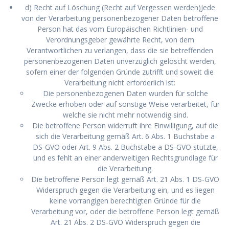
d) Recht auf Löschung (Recht auf Vergessen werden)Jede
von der Verarbeitung personenbezogener Daten betroffene
Person hat das vom Europäischen Richtlinien- und
Verordnungsgeber gewährte Recht, von dem
Verantwortlichen zu verlangen, dass die sie betreffenden
personenbezogenen Daten unverzüglich gelöscht werden,
sofern einer der folgenden Gründe zutrifft und soweit die
Verarbeitung nicht erforderlich ist:
Die personenbezogenen Daten wurden für solche
Zwecke erhoben oder auf sonstige Weise verarbeitet, für
welche sie nicht mehr notwendig sind.
Die betroffene Person widerruft ihre Einwilligung, auf die
sich die Verarbeitung gemäß Art. 6 Abs. 1 Buchstabe a
DS-GVO oder Art. 9 Abs. 2 Buchstabe a DS-GVO stützte,
und es fehlt an einer anderweitigen Rechtsgrundlage für
die Verarbeitung.
Die betroffene Person legt gemäß Art. 21 Abs. 1 DS-GVO
Widerspruch gegen die Verarbeitung ein, und es liegen
keine vorrangigen berechtigten Gründe für die
Verarbeitung vor, oder die betroffene Person legt gemäß
Art. 21 Abs. 2 DS-GVO Widerspruch gegen die