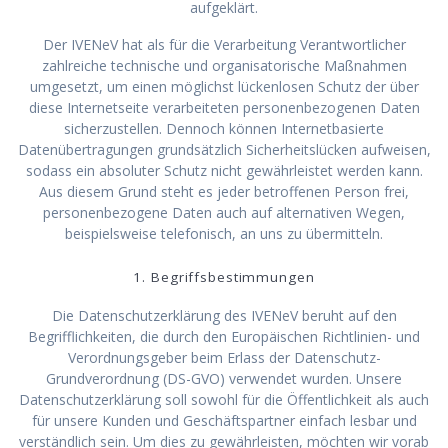
aufgeklärt.
Der IVENeV hat als für die Verarbeitung Verantwortlicher
zahlreiche technische und organisatorische Maßnahmen
umgesetzt, um einen möglichst lückenlosen Schutz der über
diese Internetseite verarbeiteten personenbezogenen Daten
sicherzustellen. Dennoch können Internetbasierte
Datenübertragungen grundsätzlich Sicherheitslücken aufweisen,
sodass ein absoluter Schutz nicht gewährleistet werden kann.
Aus diesem Grund steht es jeder betroffenen Person frei,
personenbezogene Daten auch auf alternativen Wegen,
beispielsweise telefonisch, an uns zu übermitteln.
1. Begriffsbestimmungen
Die Datenschutzerklärung des IVENeV beruht auf den
Begrifflichkeiten, die durch den Europäischen Richtlinien- und
Verordnungsgeber beim Erlass der Datenschutz-
Grundverordnung (DS-GVO) verwendet wurden. Unsere
Datenschutzerklärung soll sowohl für die Öffentlichkeit als auch
für unsere Kunden und Geschäftspartner einfach lesbar und
verständlich sein. Um dies zu gewährleisten, möchten wir vorab