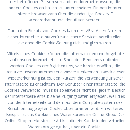
der betroffenen Person von anderen Internetbrowsern, die
andere Cookies enthalten, zu unterscheiden. Ein bestimmter
Internetbrowser kann über die eindeutige Cookie-ID
wiedererkannt und identifiziert werden.
Durch den Einsatz von Cookies kann der IVENeV den Nutzern
dieser Internetseite nutzerfreundlichere Services bereitstellen,
die ohne die Cookie-Setzung nicht möglich wären.
Mittels eines Cookies können die Informationen und Angebote
auf unserer Internetseite im Sinne des Benutzers optimiert
werden. Cookies ermöglichen uns, wie bereits erwähnt, die
Benutzer unserer Internetseite wiederzuerkennen. Zweck dieser
Wiedererkennung ist es, den Nutzern die Verwendung unserer
Internetseite zu erleichtern. Der Benutzer einer Internetseite, die
Cookies verwendet, muss beispielsweise nicht bei jedem Besuch
der Internetseite erneut seine Zugangsdaten eingeben, weil dies
von der Internetseite und dem auf dem Computersystem des
Benutzers abgelegten Cookie übernommen wird. Ein weiteres
Beispiel ist das Cookie eines Warenkorbes im Online-Shop. Der
Online-Shop merkt sich die Artikel, die ein Kunde in den virtuellen
Warenkorb gelegt hat, über ein Cookie.