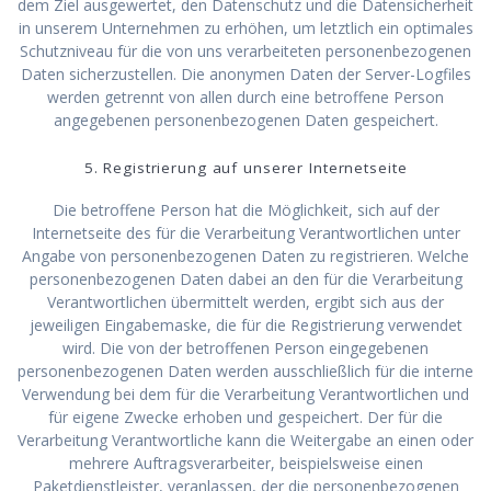
dem Ziel ausgewertet, den Datenschutz und die Datensicherheit
in unserem Unternehmen zu erhöhen, um letztlich ein optimales
Schutzniveau für die von uns verarbeiteten personenbezogenen
Daten sicherzustellen. Die anonymen Daten der Server-Logfiles
werden getrennt von allen durch eine betroffene Person
angegebenen personenbezogenen Daten gespeichert.
5. Registrierung auf unserer Internetseite
Die betroffene Person hat die Möglichkeit, sich auf der
Internetseite des für die Verarbeitung Verantwortlichen unter
Angabe von personenbezogenen Daten zu registrieren. Welche
personenbezogenen Daten dabei an den für die Verarbeitung
Verantwortlichen übermittelt werden, ergibt sich aus der
jeweiligen Eingabemaske, die für die Registrierung verwendet
wird. Die von der betroffenen Person eingegebenen
personenbezogenen Daten werden ausschließlich für die interne
Verwendung bei dem für die Verarbeitung Verantwortlichen und
für eigene Zwecke erhoben und gespeichert. Der für die
Verarbeitung Verantwortliche kann die Weitergabe an einen oder
mehrere Auftragsverarbeiter, beispielsweise einen
Paketdienstleister, veranlassen, der die personenbezogenen