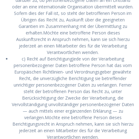
darüber zu, ob personenbezogene Daten an ein Drittland
oder an eine internationale Organisation übermittelt wurden.
Sofern dies der Fall ist, so steht der betroffenen Person im
Übrigen das Recht zu, Auskunft über die geeigneten
Garantien im Zusammenhang mit der Übermittlung zu
erhalten.Möchte eine betroffene Person dieses
Auskunftsrecht in Anspruch nehmen, kann sie sich hierzu
jederzeit an einen Mitarbeiter des für die Verarbeitung
Verantwortlichen wenden.
c) Recht auf BerichtigungJede von der Verarbeitung
personenbezogener Daten betroffene Person hat das vom
Europäischen Richtlinien- und Verordnungsgeber gewährte
Recht, die unverzügliche Berichtigung sie betreffender
unrichtiger personenbezogener Daten zu verlangen. Ferner
steht der betroffenen Person das Recht zu, unter
Berücksichtigung der Zwecke der Verarbeitung, die
Vervollständigung unvollständiger personenbezogener Daten
— auch mittels einer ergänzenden Erklärung — zu
verlangen.Möchte eine betroffene Person dieses
Berichtigungsrecht in Anspruch nehmen, kann sie sich hierzu
jederzeit an einen Mitarbeiter des für die Verarbeitung
Verantwortlichen wenden.