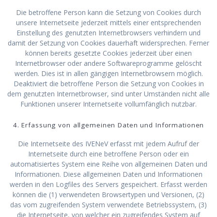
Die betroffene Person kann die Setzung von Cookies durch
unsere Internetseite jederzeit mittels einer entsprechenden
Einstellung des genutzten Internetbrowsers verhindern und
damit der Setzung von Cookies dauerhaft widersprechen. Ferner
können bereits gesetzte Cookies jederzeit über einen
Internetbrowser oder andere Softwareprogramme gelöscht
werden. Dies ist in allen gängigen Internetbrowsern möglich.
Deaktiviert die betroffene Person die Setzung von Cookies in
dem genutzten Internetbrowser, sind unter Umständen nicht alle
Funktionen unserer Internetseite vollumfänglich nutzbar.
4. Erfassung von allgemeinen Daten und Informationen
Die Internetseite des IVENeV erfasst mit jedem Aufruf der
Internetseite durch eine betroffene Person oder ein
automatisiertes System eine Reihe von allgemeinen Daten und
Informationen. Diese allgemeinen Daten und Informationen
werden in den Logfiles des Servers gespeichert. Erfasst werden
können die (1) verwendeten Browsertypen und Versionen, (2)
das vom zugreifenden System verwendete Betriebssystem, (3)
die Internetseite, von welcher ein zugreifendes System auf