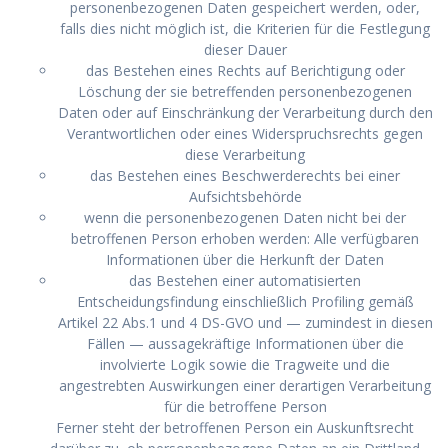
personenbezogenen Daten gespeichert werden, oder,
falls dies nicht möglich ist, die Kriterien für die Festlegung
dieser Dauer
das Bestehen eines Rechts auf Berichtigung oder
Löschung der sie betreffenden personenbezogenen
Daten oder auf Einschränkung der Verarbeitung durch den
Verantwortlichen oder eines Widerspruchsrechts gegen
diese Verarbeitung
das Bestehen eines Beschwerderechts bei einer
Aufsichtsbehörde
wenn die personenbezogenen Daten nicht bei der
betroffenen Person erhoben werden: Alle verfügbaren
Informationen über die Herkunft der Daten
das Bestehen einer automatisierten
Entscheidungsfindung einschließlich Profiling gemäß
Artikel 22 Abs.1 und 4 DS-GVO und — zumindest in diesen
Fällen — aussagekräftige Informationen über die
involvierte Logik sowie die Tragweite und die
angestrebten Auswirkungen einer derartigen Verarbeitung
für die betroffene Person
Ferner steht der betroffenen Person ein Auskunftsrecht