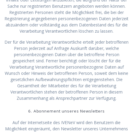
Sache nur registrierten Benutzern angeboten werden können.
Registrierten Personen steht die Möglichkeit frei, die bei der
Registrierung angegebenen personenbezogenen Daten jederzeit
abzuändern oder vollständig aus dem Datenbestand des für die
Verarbeitung Verantwortlichen löschen zu lassen.
Der für die Verarbeitung Verantwortliche erteilt jeder betroffenen
Person jederzeit auf Anfrage Auskunft darüber, welche
personenbezogenen Daten über die betroffene Person
gespeichert sind. Ferner berichtigt oder löscht der für die
Verarbeitung Verantwortliche personenbezogene Daten auf
Wunsch oder Hinweis der betroffenen Person, soweit dem keine
gesetzlichen Aufbewahrungspflichten entgegenstehen. Die
Gesamtheit der Mitarbeiter des für die Verarbeitung
Verantwortlichen stehen der betroffenen Person in diesem
Zusammenhang als Ansprechpartner zur Verfügung.
6. Abonnement unseres Newsletters
Auf der Internetseite des IVENeV wird den Benutzern die
Möglichkeit eingeräumt, den Newsletter unseres Unternehmens