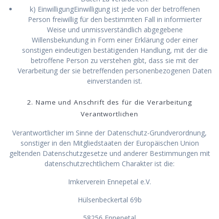
k) EinwilligungEinwilligung ist jede von der betroffenen
Person freiwillig für den bestimmten Fall in informierter
Weise und unmissverständlich abgegebene
Willensbekundung in Form einer Erklärung oder einer
sonstigen eindeutigen bestätigenden Handlung, mit der die
betroffene Person zu verstehen gibt, dass sie mit der
Verarbeitung der sie betreffenden personenbezogenen Daten
einverstanden ist.
2. Name und Anschrift des für die Verarbeitung
Verantwortlichen
Verantwortlicher im Sinne der Datenschutz-Grundverordnung,
sonstiger in den Mitgliedstaaten der Europäischen Union
geltenden Datenschutzgesetze und anderer Bestimmungen mit
datenschutzrechtlichem Charakter ist die:
Imkerverein Ennepetal e.V.
Hülsenbeckertal 69b
58256 Ennepetal