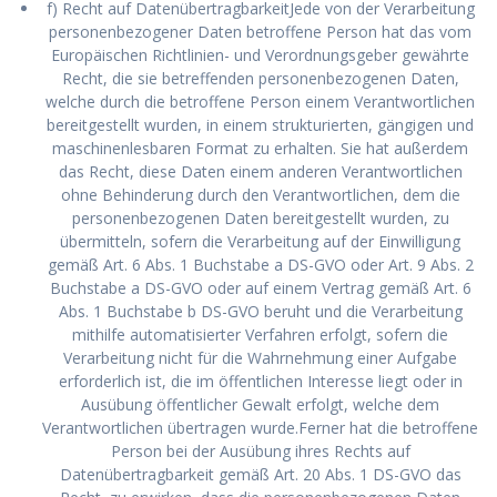
f) Recht auf DatenübertragbarkeitJede von der Verarbeitung
personenbezogener Daten betroffene Person hat das vom
Europäischen Richtlinien- und Verordnungsgeber gewährte
Recht, die sie betreffenden personenbezogenen Daten,
welche durch die betroffene Person einem Verantwortlichen
bereitgestellt wurden, in einem strukturierten, gängigen und
maschinenlesbaren Format zu erhalten. Sie hat außerdem
das Recht, diese Daten einem anderen Verantwortlichen
ohne Behinderung durch den Verantwortlichen, dem die
personenbezogenen Daten bereitgestellt wurden, zu
übermitteln, sofern die Verarbeitung auf der Einwilligung
gemäß Art. 6 Abs. 1 Buchstabe a DS-GVO oder Art. 9 Abs. 2
Buchstabe a DS-GVO oder auf einem Vertrag gemäß Art. 6
Abs. 1 Buchstabe b DS-GVO beruht und die Verarbeitung
mithilfe automatisierter Verfahren erfolgt, sofern die
Verarbeitung nicht für die Wahrnehmung einer Aufgabe
erforderlich ist, die im öffentlichen Interesse liegt oder in
Ausübung öffentlicher Gewalt erfolgt, welche dem
Verantwortlichen übertragen wurde.Ferner hat die betroffene
Person bei der Ausübung ihres Rechts auf
Datenübertragbarkeit gemäß Art. 20 Abs. 1 DS-GVO das