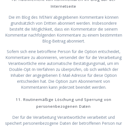
Internetseite
Die im Blog des IVENeV abgegebenen Kommentare können
grundsätzlich von Dritten abonniert werden. Insbesondere
besteht die Möglichkeit, dass ein Kommentator die seinem
Kommentar nachfolgenden Kommentare zu einem bestimmten
Blog-Beitrag abonniert.
Sofern sich eine betroffene Person für die Option entscheidet,
Kommentare zu abonnieren, versendet der für die Verarbeitung
Verantwortliche eine automatische Bestätigungsmail, um im
Double-Opt-In-Verfahren zu überprüfen, ob sich wirklich der
Inhaber der angegebenen E-Mail-Adresse für diese Option
entschieden hat. Die Option zum Abonnement von
Kommentaren kann jederzeit beendet werden.
11. Routinemäßige Löschung und Sperrung von
personenbezogenen Daten
Der für die Verarbeitung Verantwortliche verarbeitet und
speichert personenbezogene Daten der betroffenen Person nur