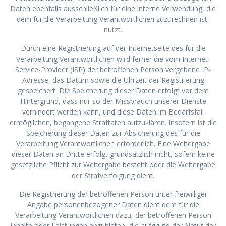
Daten ebenfalls ausschließlich für eine interne Verwendung, die
dem für die Verarbeitung Verantwortlichen zuzurechnen ist,
nutzt.
Durch eine Registrierung auf der Internetseite des für die
Verarbeitung Verantwortlichen wird ferner die vom Internet-
Service-Provider (ISP) der betroffenen Person vergebene IP-
Adresse, das Datum sowie die Uhrzeit der Registrierung
gespeichert. Die Speicherung dieser Daten erfolgt vor dem
Hintergrund, dass nur so der Missbrauch unserer Dienste
verhindert werden kann, und diese Daten im Bedarfsfall
ermöglichen, begangene Straftaten aufzuklären. Insofern ist die
Speicherung dieser Daten zur Absicherung des für die
Verarbeitung Verantwortlichen erforderlich. Eine Weitergabe
dieser Daten an Dritte erfolgt grundsätzlich nicht, sofern keine
gesetzliche Pflicht zur Weitergabe besteht oder die Weitergabe
der Strafverfolgung dient.
Die Registrierung der betroffenen Person unter freiwilliger
Angabe personenbezogener Daten dient dem für die
Verarbeitung Verantwortlichen dazu, der betroffenen Person
Inhalte oder Leistungen anzubieten, die aufgrund der Natur der