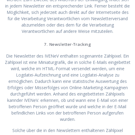
in jedem Newsletter ein entsprechender Link. Ferner besteht die
Möglichkeit, sich jederzeit auch direkt auf der Internetseite des
für die Verarbeitung Verantwortlichen vom Newsletterversand
abzumelden oder dies dem für die Verarbeitung
Verantwortlichen auf andere Weise mitzuteilen.
7. Newsletter-Tracking
Die Newsletter des IVENeV enthalten sogenannte Zählpixel. Ein
Zählpixel ist eine Miniaturgrafik, die in solche E-Mails eingebettet
wird, welche im HTML-Format versendet werden, um eine
Logdatei-Aufzeichnung und eine Logdatei-Analyse zu
ermöglichen. Dadurch kann eine statistische Auswertung des
Erfolges oder Misserfolges von Online-Marketing-Kampagnen
durchgeführt werden. Anhand des eingebetteten Zählpixels
kannder IVENeV. erkennen, ob und wann eine E-Mail von einer
betroffenen Person geöffnet wurde und welche in der E-Mail
befindlichen Links von der betroffenen Person aufgerufen
wurden.
Solche über die in den Newslettern enthaltenen Zählpixel