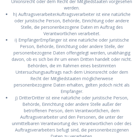
Unionsrecht oder dem Recht der Mitgliedstaaten vorgesehen
werden.
h) AuftragsverarbeiterAuftragsverarbeiter ist eine natürliche
oder juristische Person, Behörde, Einrichtung oder andere
Stelle, die personenbezogene Daten im Auftrag des
Verantwortlichen verarbeitet.
i) EmpfängerEmpfänger ist eine natürliche oder juristische
Person, Behörde, Einrichtung oder andere Stelle, der
personenbezogene Daten offengelegt werden, unabhängig
davon, ob es sich bei ihr um einen Dritten handelt oder nicht.
Behörden, die im Rahmen eines bestimmten
Untersuchungsauftrags nach dem Unionsrecht oder dem
Recht der Mitgliedstaaten möglicherweise
personenbezogene Daten erhalten, gelten jedoch nicht als
Empfänger.
j) DritterDritter ist eine natürliche oder juristische Person,
Behörde, Einrichtung oder andere Stelle außer der
betroffenen Person, dem Verantwortlichen, dem
Auftragsverarbeiter und den Personen, die unter der
unmittelbaren Verantwortung des Verantwortlichen oder des
Auftragsverarbeiters befugt sind, die personenbezogenen
Daten zu verarbeiten.