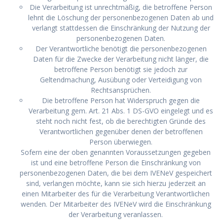
Die Verarbeitung ist unrechtmäßig, die betroffene Person
lehnt die Löschung der personenbezogenen Daten ab und
verlangt stattdessen die Einschränkung der Nutzung der
personenbezogenen Daten.
Der Verantwortliche benötigt die personenbezogenen
Daten für die Zwecke der Verarbeitung nicht länger, die
betroffene Person benötigt sie jedoch zur
Geltendmachung, Ausübung oder Verteidigung von
Rechtsansprüchen.
Die betroffene Person hat Widerspruch gegen die
Verarbeitung gem. Art. 21 Abs. 1 DS-GVO eingelegt und es
steht noch nicht fest, ob die berechtigten Gründe des
Verantwortlichen gegenüber denen der betroffenen
Person überwiegen.
Sofern eine der oben genannten Voraussetzungen gegeben
ist und eine betroffene Person die Einschränkung von
personenbezogenen Daten, die bei dem IVENeV gespeichert
sind, verlangen möchte, kann sie sich hierzu jederzeit an
einen Mitarbeiter des für die Verarbeitung Verantwortlichen
wenden. Der Mitarbeiter des IVENeV wird die Einschränkung
der Verarbeitung veranlassen.