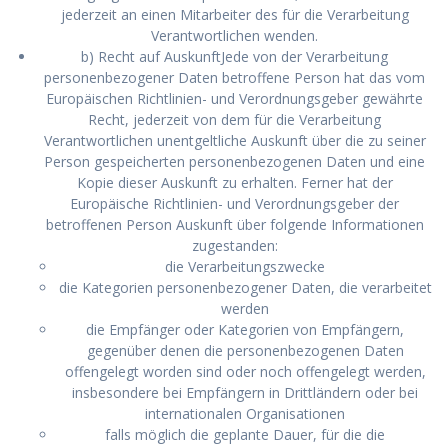
jederzeit an einen Mitarbeiter des für die Verarbeitung
Verantwortlichen wenden.
b) Recht auf AuskunftJede von der Verarbeitung
personenbezogener Daten betroffene Person hat das vom
Europäischen Richtlinien- und Verordnungsgeber gewährte
Recht, jederzeit von dem für die Verarbeitung
Verantwortlichen unentgeltliche Auskunft über die zu seiner
Person gespeicherten personenbezogenen Daten und eine
Kopie dieser Auskunft zu erhalten. Ferner hat der
Europäische Richtlinien- und Verordnungsgeber der
betroffenen Person Auskunft über folgende Informationen
zugestanden:
die Verarbeitungszwecke
die Kategorien personenbezogener Daten, die verarbeitet
werden
die Empfänger oder Kategorien von Empfängern,
gegenüber denen die personenbezogenen Daten
offengelegt worden sind oder noch offengelegt werden,
insbesondere bei Empfängern in Drittländern oder bei
internationalen Organisationen
falls möglich die geplante Dauer, für die die