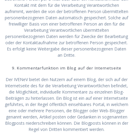
Kontakt mit dem für die Verarbeitung Verantwortlichen
aufnimmt, werden die von der betroffenen Person übermittelten
personenbezogenen Daten automatisch gespeichert. Solche auf
freiwilliger Basis von einer betroffenen Person an den für die
Verarbeitung Verantwortlichen übermittelten
personenbezogenen Daten werden für Zwecke der Bearbeitung
oder der Kontaktaufnahme zur betroffenen Person gespeichert.
Es erfolgt keine Weitergabe dieser personenbezogenen Daten
an Dritte.
9. Kommentarfunktion im Blog auf der Internetseite
Der IVENeV bietet den Nutzern auf einem Blog, der sich auf der
Internetseite des für die Verarbeitung Verantwortlichen befindet,
die Möglichkeit, individuelle Kommentare zu einzelnen Blog-
Beiträgen zu hinterlassen. Ein Blog ist ein auf einer Internetseite
geführtes, in der Regel öffentlich einsehbares Portal, in welchem
eine oder mehrere Personen, die Blogger oder Web-Blogger
genannt werden, Artikel posten oder Gedanken in sogenannten
Blogposts niederschreiben können. Die Blogposts können in der
Regel von Dritten kommentiert werden.