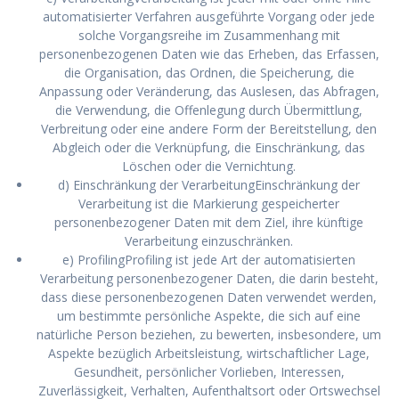
automatisierter Verfahren ausgeführte Vorgang oder jede
solche Vorgangsreihe im Zusammenhang mit
personenbezogenen Daten wie das Erheben, das Erfassen,
die Organisation, das Ordnen, die Speicherung, die
Anpassung oder Veränderung, das Auslesen, das Abfragen,
die Verwendung, die Offenlegung durch Übermittlung,
Verbreitung oder eine andere Form der Bereitstellung, den
Abgleich oder die Verknüpfung, die Einschränkung, das
Löschen oder die Vernichtung.
d) Einschränkung der VerarbeitungEinschränkung der
Verarbeitung ist die Markierung gespeicherter
personenbezogener Daten mit dem Ziel, ihre künftige
Verarbeitung einzuschränken.
e) ProfilingProfiling ist jede Art der automatisierten
Verarbeitung personenbezogener Daten, die darin besteht,
dass diese personenbezogenen Daten verwendet werden,
um bestimmte persönliche Aspekte, die sich auf eine
natürliche Person beziehen, zu bewerten, insbesondere, um
Aspekte bezüglich Arbeitsleistung, wirtschaftlicher Lage,
Gesundheit, persönlicher Vorlieben, Interessen,
Zuverlässigkeit, Verhalten, Aufenthaltsort oder Ortswechsel