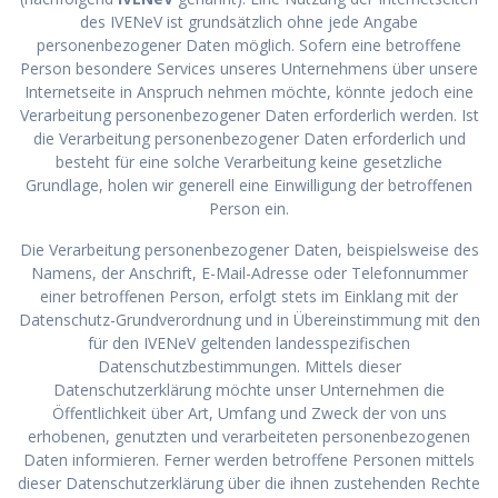
des IVENeV ist grundsätzlich ohne jede Angabe
personenbezogener Daten möglich. Sofern eine betroffene
Person besondere Services unseres Unternehmens über unsere
Internetseite in Anspruch nehmen möchte, könnte jedoch eine
Verarbeitung personenbezogener Daten erforderlich werden. Ist
die Verarbeitung personenbezogener Daten erforderlich und
besteht für eine solche Verarbeitung keine gesetzliche
Grundlage, holen wir generell eine Einwilligung der betroffenen
Person ein.
Die Verarbeitung personenbezogener Daten, beispielsweise des
Namens, der Anschrift, E-Mail-Adresse oder Telefonnummer
einer betroffenen Person, erfolgt stets im Einklang mit der
Datenschutz-Grundverordnung und in Übereinstimmung mit den
für den IVENeV geltenden landesspezifischen
Datenschutzbestimmungen. Mittels dieser
Datenschutzerklärung möchte unser Unternehmen die
Öffentlichkeit über Art, Umfang und Zweck der von uns
erhobenen, genutzten und verarbeiteten personenbezogenen
Daten informieren. Ferner werden betroffene Personen mittels
dieser Datenschutzerklärung über die ihnen zustehenden Rechte