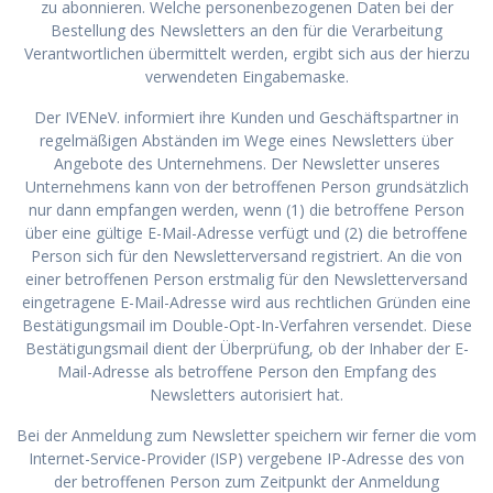
zu abonnieren. Welche personenbezogenen Daten bei der
Bestellung des Newsletters an den für die Verarbeitung
Verantwortlichen übermittelt werden, ergibt sich aus der hierzu
verwendeten Eingabemaske.
Der IVENeV. informiert ihre Kunden und Geschäftspartner in
regelmäßigen Abständen im Wege eines Newsletters über
Angebote des Unternehmens. Der Newsletter unseres
Unternehmens kann von der betroffenen Person grundsätzlich
nur dann empfangen werden, wenn (1) die betroffene Person
über eine gültige E-Mail-Adresse verfügt und (2) die betroffene
Person sich für den Newsletterversand registriert. An die von
einer betroffenen Person erstmalig für den Newsletterversand
eingetragene E-Mail-Adresse wird aus rechtlichen Gründen eine
Bestätigungsmail im Double-Opt-In-Verfahren versendet. Diese
Bestätigungsmail dient der Überprüfung, ob der Inhaber der E-
Mail-Adresse als betroffene Person den Empfang des
Newsletters autorisiert hat.
Bei der Anmeldung zum Newsletter speichern wir ferner die vom
Internet-Service-Provider (ISP) vergebene IP-Adresse des von
der betroffenen Person zum Zeitpunkt der Anmeldung