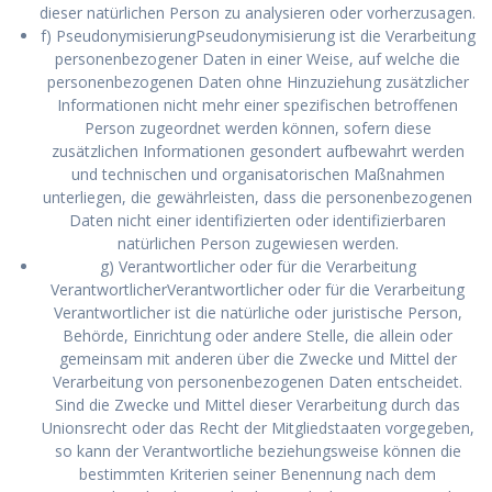
dieser natürlichen Person zu analysieren oder vorherzusagen.
f) PseudonymisierungPseudonymisierung ist die Verarbeitung
personenbezogener Daten in einer Weise, auf welche die
personenbezogenen Daten ohne Hinzuziehung zusätzlicher
Informationen nicht mehr einer spezifischen betroffenen
Person zugeordnet werden können, sofern diese
zusätzlichen Informationen gesondert aufbewahrt werden
und technischen und organisatorischen Maßnahmen
unterliegen, die gewährleisten, dass die personenbezogenen
Daten nicht einer identifizierten oder identifizierbaren
natürlichen Person zugewiesen werden.
g) Verantwortlicher oder für die Verarbeitung
VerantwortlicherVerantwortlicher oder für die Verarbeitung
Verantwortlicher ist die natürliche oder juristische Person,
Behörde, Einrichtung oder andere Stelle, die allein oder
gemeinsam mit anderen über die Zwecke und Mittel der
Verarbeitung von personenbezogenen Daten entscheidet.
Sind die Zwecke und Mittel dieser Verarbeitung durch das
Unionsrecht oder das Recht der Mitgliedstaaten vorgegeben,
so kann der Verantwortliche beziehungsweise können die
bestimmten Kriterien seiner Benennung nach dem